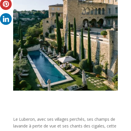
Le Luberon, avec ses villages perchés, ses champs de
lavande à perte de vue et ses chants des cigales, cette