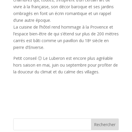
vivre à la française, son décor baroque et ses jardins
ombragés en font un écrin romantique et un rappel
d’une autre époque.
La cuisine de l’hôtel rend hommage à la Provence et
l’espace bien-être de qui s’étend sur plus de 200 mètres
carrés est bâti comme un pavillon du 18ᵉ siècle en
pierre d’Enverse.
Petit conseil 🙂 Le Luberon est encore plus agréable
hors saison en mai, juin ou septembre pour profiter de
la douceur du climat et du calme des villages.