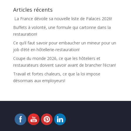
Articles récents
La France dévoile sa nouvelle liste de Palaces 2026!
Buffets à volonté, une formule qui cartonne dans la
restauration!
Ce qu’il faut savoir pour embaucher un mineur pour un
job d’été en hôtellerie-restauration!
Coupe du monde 2026, ce que les hôteliers et
restaurateurs doivent savoir avant de brancher l’écran!
Travail et fortes chaleurs, ce que la loi impose
désormais aux employeurs!