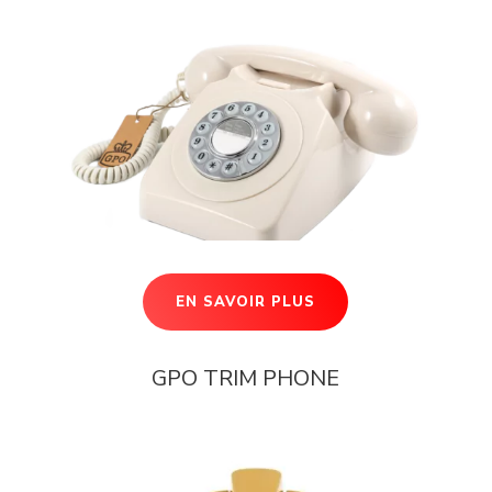
EN SAVOIR PLUS
GPO TRIM PHONE