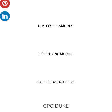
POSTES CHAMBRES
TÉLÉPHONE MOBILE
POSTES BACK-OFFICE
GPO DUKE