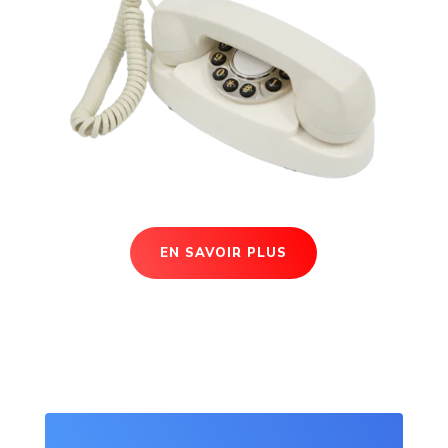
EN SAVOIR PLUS