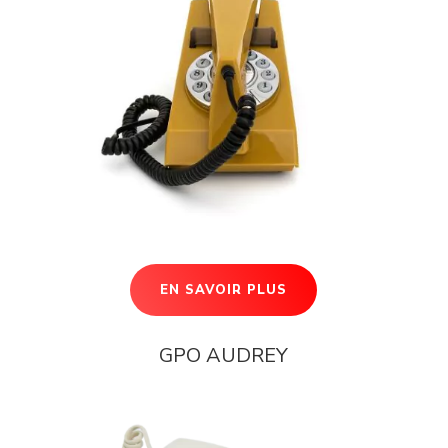
EN SAVOIR PLUS
GPO AUDREY