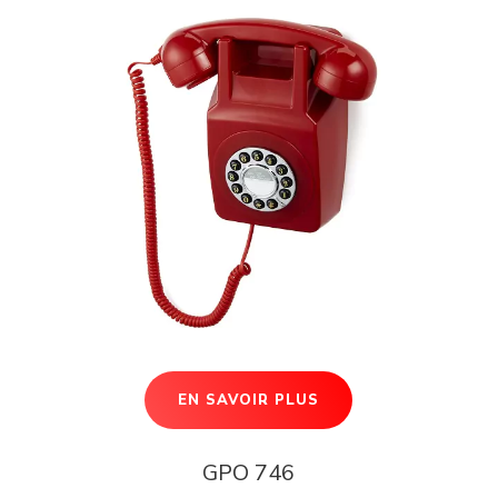
EN SAVOIR PLUS
GPO 746