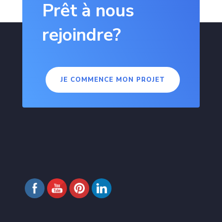
Prêt à nous
rejoindre?
JE COMMENCE MON PROJET