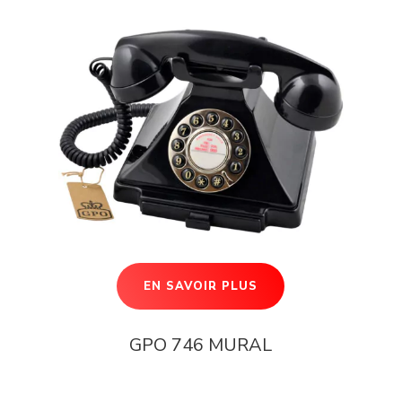
EN SAVOIR PLUS
GPO 746 MURAL