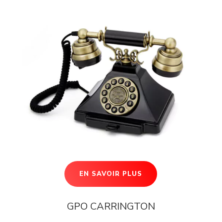
EN SAVOIR PLUS
GPO CARRINGTON