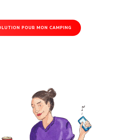
SOLUTION POUR MON CAMPING