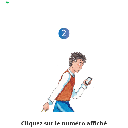
Cliquez sur le numéro affiché