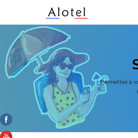
Permettez à vo