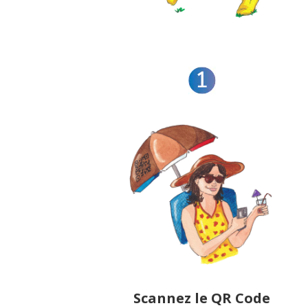
Scannez le QR Code