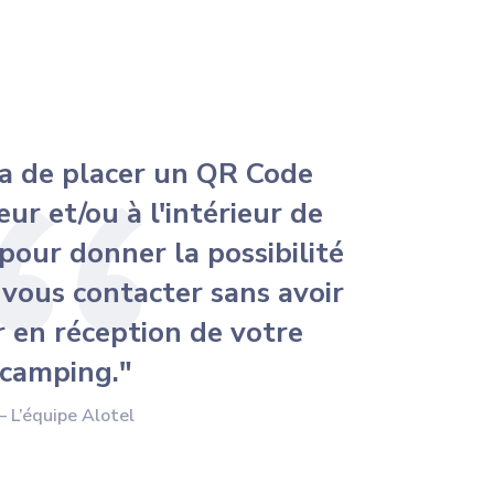
ira de placer un QR Code
eur et/ou à l'intérieur de
our donner la possibilité
 vous contacter sans avoir
r en réception de votre
camping."
– L’équipe Alotel