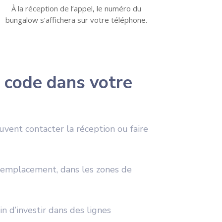
À la réception de l’appel, le numéro du
bungalow s’affichera sur votre téléphone.
 code dans votre
uvent contacter la réception ou faire
r emplacement, dans les zones de
in d’investir dans des lignes