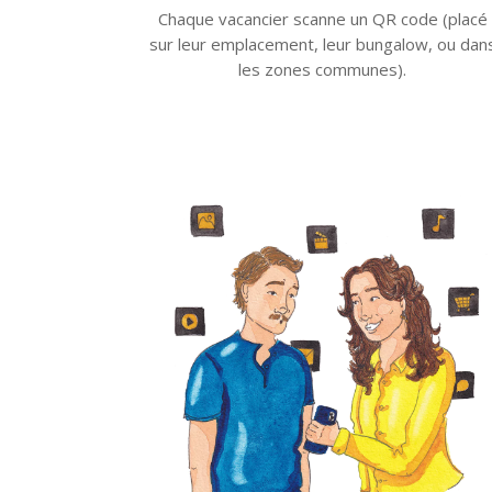
Chaque vacancier scanne un QR code (placé
sur leur emplacement, leur bungalow, ou dan
les zones communes).