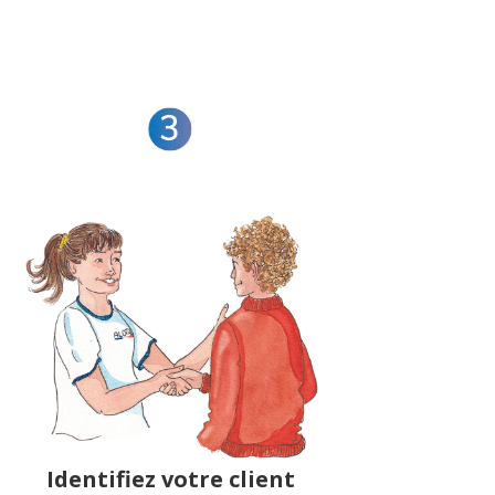
Identifiez votre client