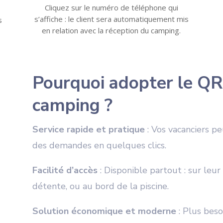
Cliquez sur le numéro de téléphone qui
s’affiche : le client sera automatiquement mis
s
en relation avec la réception du camping.
Pourquoi adopter le QR
camping ?
Service rapide et pratique
: Vos vacanciers pe
des demandes en quelques clics.
Facilité d’accès
: Disponible partout : sur leu
détente, ou au bord de la piscine.
Solution économique et moderne
: Plus beso