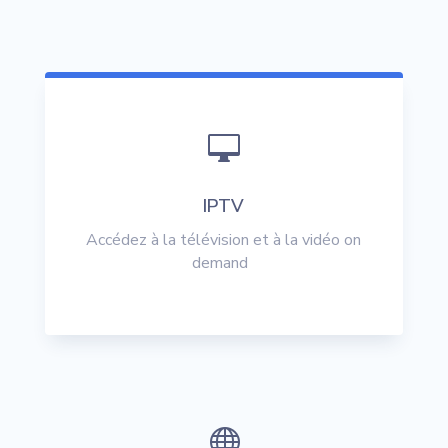

IPTV
Accédez à la télévision et à la vidéo on
demand
