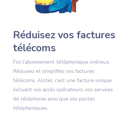
Réduisez vos factures
télécoms
Fini l’abonnement téléphonique onéreux.
Réduisez et simplifiez vos factures
télécoms. Alotel, c’est une facture unique
incluant vos accès opérateurs, vos services
de téléphonie ainsi que vos postes
téléphoniques.