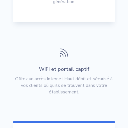
génération
.

WIFI et portail captif
Offrez un accès Internet Haut débit et sécurisé à
vos clients où qu’ils se trouvent dans votre
établissement.