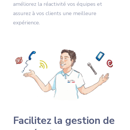
améliorez la réactivité vos équipes et
assurez à vos clients une meilleure
expérience.
Facilitez la gestion de