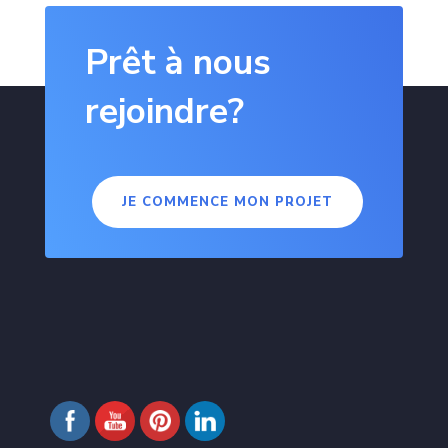
Prêt à nous
rejoindre?
JE COMMENCE MON PROJET