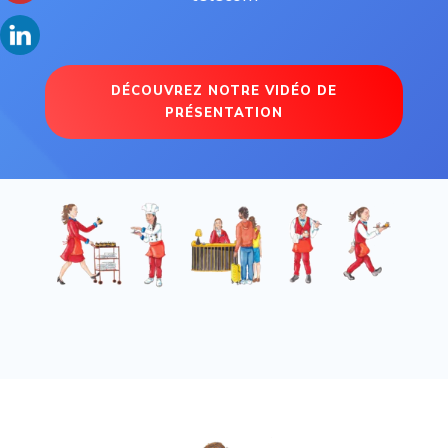
DÉCOUVREZ NOTRE VIDÉO DE
PRÉSENTATION