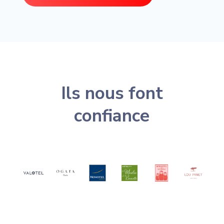
Ils nous font
confiance