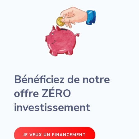
Bénéficiez de notre
offre ZÉRO
investissement
JE VEUX UN FINANCEMENT