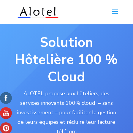
Solution
Hôtelière 100 %
Cloud
ALOTEL propose aux hôteliers, des
services innovants 100% cloud – sans
investissement – pour faciliter la gestion
de leurs équipes et réduire leur facture
télécom