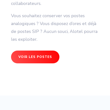
collaborateurs.
Vous souhaitez conserver vos postes
analogiques ? Vous disposez d’ores et déjà
de postes SIP ? Aucun souci, Alotel pourra
les exploiter.
VOIR LES POSTES