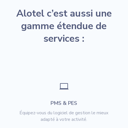
Alotel c’est aussi une
gamme étendue de
services :

PMS & PES
Équipez-vous du logiciel de gestion le mieux
adapté à votre activité.