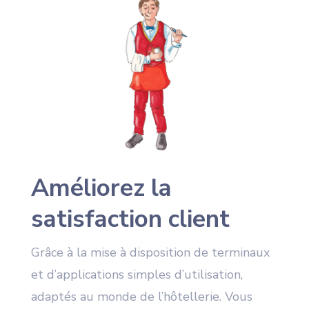
Améliorez la
satisfaction client
Grâce à la mise à disposition de terminaux
et d’applications simples d’utilisation,
adaptés au monde de l’hôtellerie. Vous