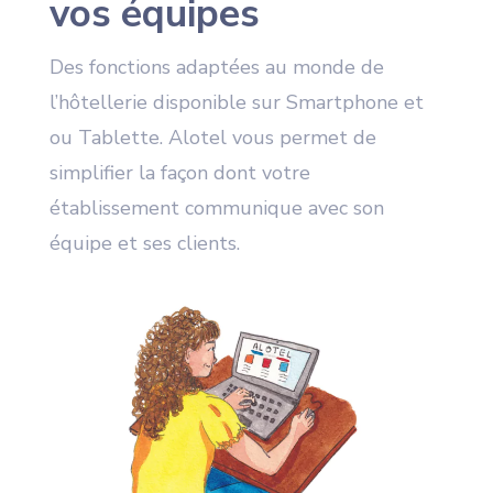
vos équipes
Des fonctions adaptées au monde de
l’hôtellerie disponible sur Smartphone et
ou Tablette. Alotel vous permet de
simplifier la façon dont votre
établissement communique avec son
équipe et ses clients.