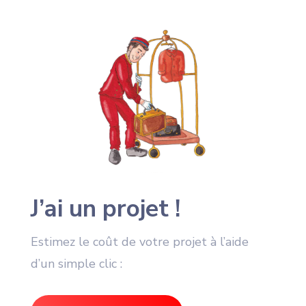
J’ai un projet !
Estimez le coût de votre projet à l’aide
d’un simple clic :