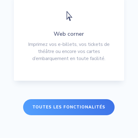

Web corner
Imprimez vos e-billets, vos tickets de
théâtre ou encore vos cartes
d’embarquement en toute facilité.
TOUTES LES FONCTIONALITÉS