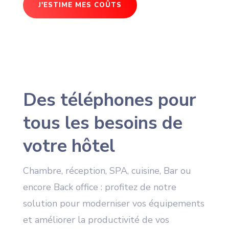
J'ESTIME MES COÛTS
Des téléphones pour
tous les besoins de
votre hôtel
Chambre, réception, SPA, cuisine, Bar ou
encore Back office : profitez de notre
solution pour moderniser vos équipements
et améliorer la productivité de vos