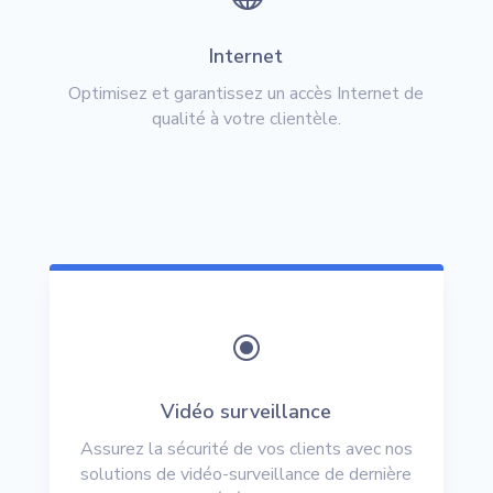
Internet
Optimisez et garantissez un accès Internet de
qualité à votre clientèle.
\
Vidéo surveillance
Assurez la sécurité de vos clients avec nos
solutions de vidéo-surveillance de dernière