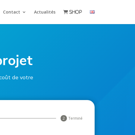
Contact
Actualités
Shop
projet
coût de votre
Terminé