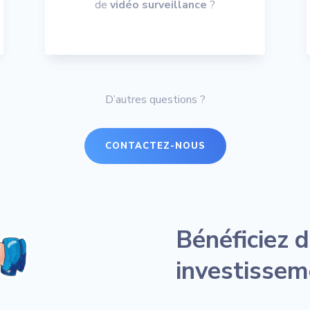
de
vidéo surveillance
?
D’autres questions ?
CONTACTEZ-NOUS
Bénéficiez 
investissem