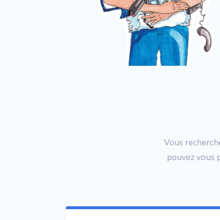
Vous recherche
pouvez vous po