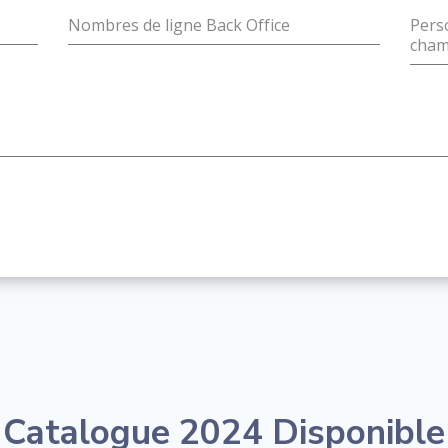
Nombres de ligne Back Office
Pers
cham
Catalogue 2024 Disponible