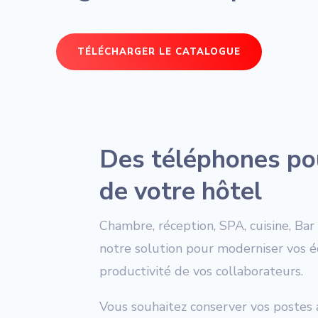
TÉLÉCHARGER LE CATALOGUE
Des téléphones pou
de votre hôtel
Chambre, réception, SPA, cuisine, Bar 
notre solution pour moderniser vos 
productivité de vos collaborateurs.
Vous souhaitez conserver vos postes 