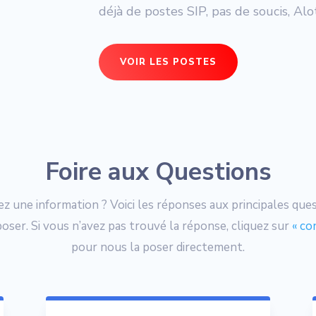
déjà de postes SIP, pas de soucis, Alo
VOIR LES POSTES
Foire aux Questions
z une information ? Voici les réponses aux principales que
ser. Si vous n’avez pas trouvé la réponse, cliquez sur
« co
pour nous la poser directement.