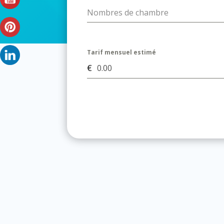
Nombres de chambre
Tarif mensuel estimé
€