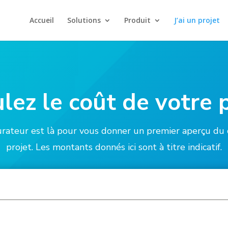
Accueil
Solutions
Produit
J’ai un projet
lez le coût de votre 
urateur est là pour vous donner un premier aperçu du 
projet. Les montants donnés ici sont à titre indicatif.