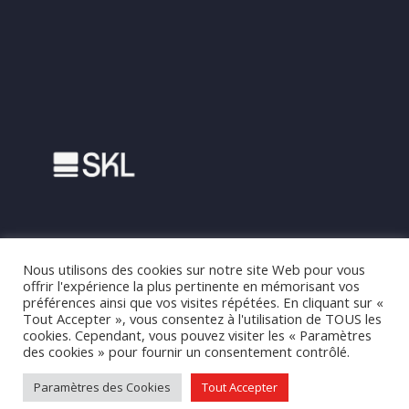
Nous utilisons des cookies sur notre site Web pour vous
offrir l'expérience la plus pertinente en mémorisant vos
préférences ainsi que vos visites répétées. En cliquant sur «
Tout Accepter », vous consentez à l'utilisation de TOUS les
cookies. Cependant, vous pouvez visiter les « Paramètres
des cookies » pour fournir un consentement contrôlé.
Legal
Terms and Conditions
GDRP
Commitment
Paramètres des Cookies
Tout Accepter