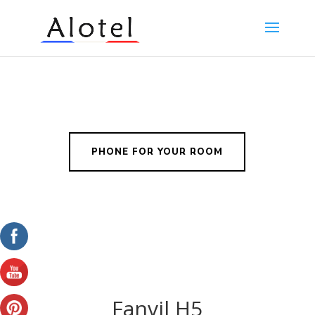
PHONE FOR YOUR ROOM
Fanvil H5