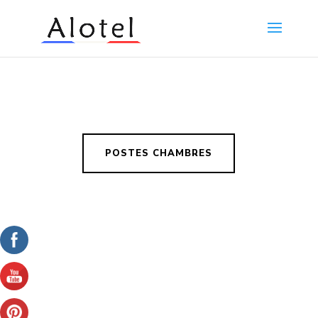
POSTES CHAMBRES