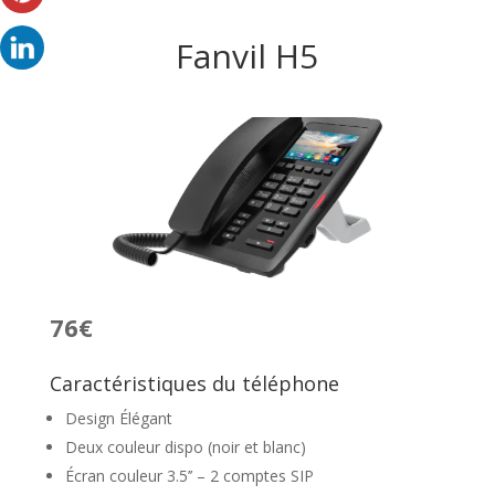
Fanvil H5
76€
Caractéristiques du téléphone
Design Élégant
Deux couleur dispo (noir et blanc)
Écran couleur 3.5’’ – 2 comptes SIP