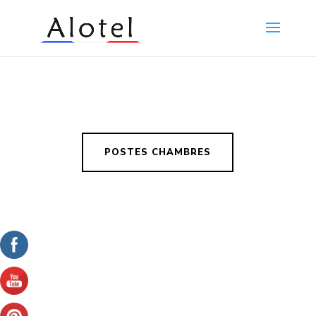
POSTES CHAMBRES