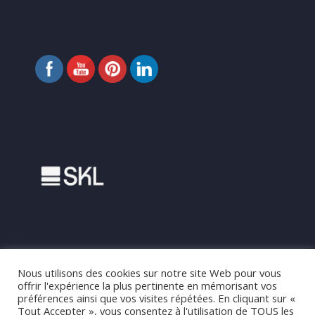
Nous utilisons des cookies sur notre site Web pour vous
offrir l'expérience la plus pertinente en mémorisant vos
préférences ainsi que vos visites répétées. En cliquant sur «
Tout Accepter », vous consentez à l'utilisation de TOUS les