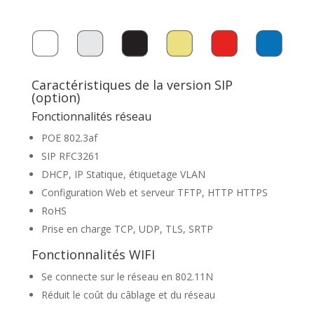
Caractéristiques de la version SIP
(option)
Fonctionnalités réseau
POE 802.3af
SIP RFC3261
DHCP, IP Statique, étiquetage VLAN
Configuration Web et serveur TFTP, HTTP HTTPS
RoHS
Prise en charge TCP, UDP, TLS, SRTP
Fonctionnalités WIFI
Se connecte sur le réseau en 802.11N
Réduit le coût du câblage et du réseau