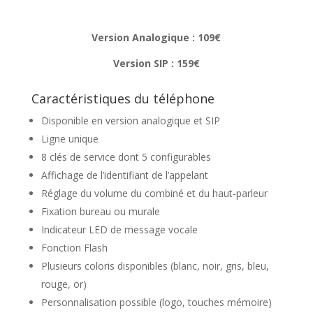
Version Analogique : 109€
Version SIP : 159€
Caractéristiques du téléphone
Disponible en version analogique et SIP
Ligne unique
8 clés de service dont 5 configurables
Affichage de l’identifiant de l’appelant
Réglage du volume du combiné et du haut-parleur
Fixation bureau ou murale
Indicateur LED de message vocale
Fonction Flash
Plusieurs coloris disponibles (blanc, noir, gris, bleu,
rouge, or)
Personnalisation possible (logo, touches mémoire)