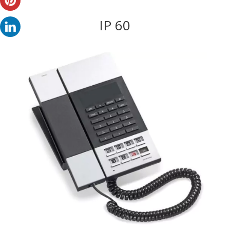
IP 60