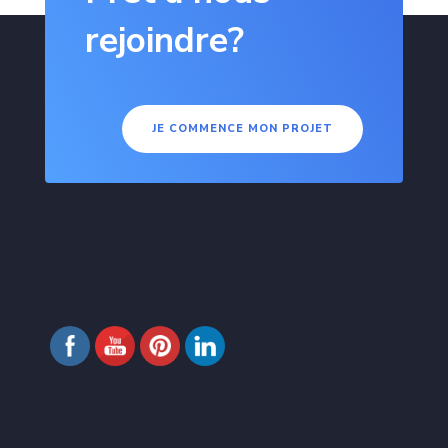
rejoindre?
JE COMMENCE MON PROJET