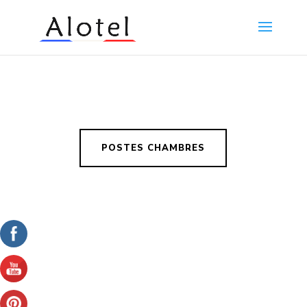
POSTES CHAMBRES